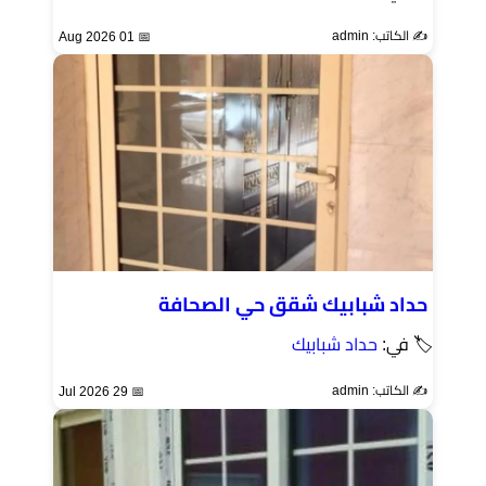
✍️ الكاتب: admin
📅 01 Aug 2026
حداد شبابيك شقق حي الصحافة
🏷 في:
حداد شبابيك
✍️ الكاتب: admin
📅 29 Jul 2026