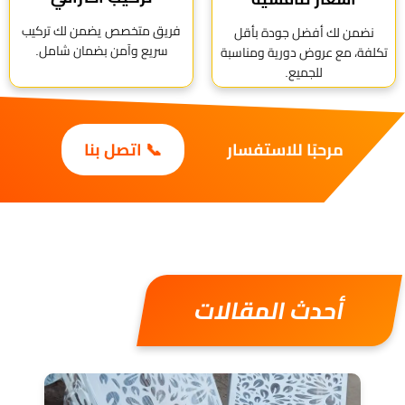
فريق متخصص يضمن لك تركيب
نضمن لك أفضل جودة بأقل
سريع وآمن بضمان شامل.
تكلفة، مع عروض دورية ومناسبة
للجميع.
مرحبًا للاستفسار
📞 اتصل بنا
أحدث المقالات