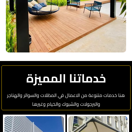
خدماتنا المميزة
هنا خدمات متنوعة من الاعمال في المظلات والسواتر والهناجر
والبرجولات والشبوك والخيام وغيرها