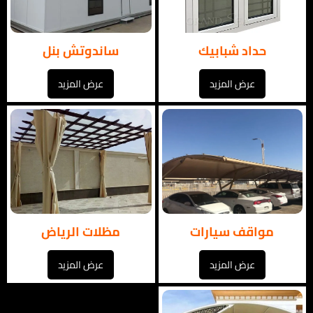
حداد شبابيك
ساندوتش بنل
عرض المزيد
عرض المزيد
مواقف سيارات
مظلات الرياض
عرض المزيد
عرض المزيد