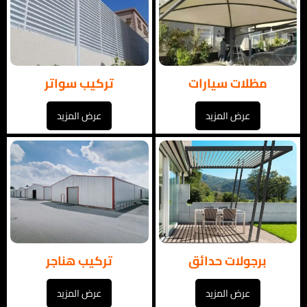
مظلات سيارات
تركيب سواتر
عرض المزيد
عرض المزيد
برجولات حدائق
تركيب هناجر
عرض المزيد
عرض المزيد