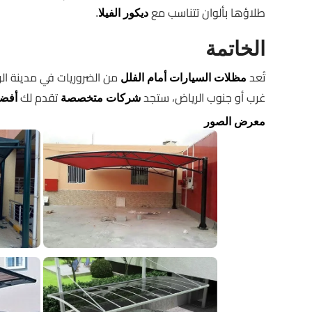
طلاؤها بألوان تتناسب مع
.
ديكور الفيلا
الخاتمة
تُعد
من الضروريات في مدينة الر
مظلات السيارات أمام الفلل
غرب أو جنوب الرياض، ستجد
تقدم لك
شركات متخصصة
أفضل
معرض الصور