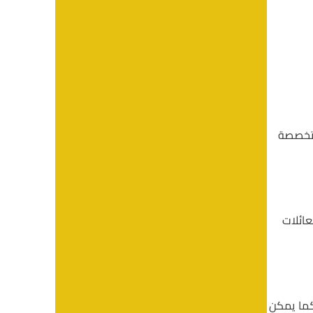
متخصصة
عائلات
كما يمكن