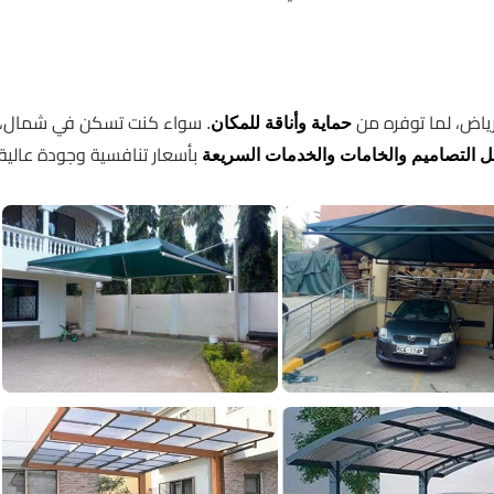
ياض، لما توفره من
. سواء كنت تسكن في شمال،
حماية وأناقة للمكان
بأسعار تنافسية وجودة عالية.
 التصاميم والخامات والخدمات السريعة