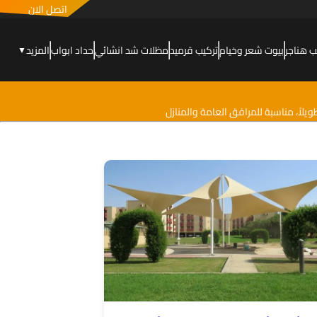
اتصل الان
ب هناجر
بيوت شعر وخيام
تركيب قرميد
مظلات شد انشائي
حداد ابواب
المزيد
▼
لاً، مناسبة للمرافق العامة والمنازل