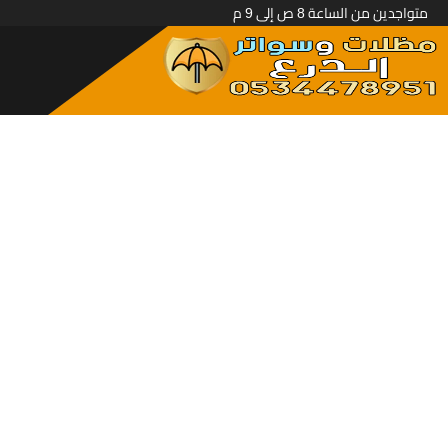
متواجدين من الساعة 8 ص إلى 9 م