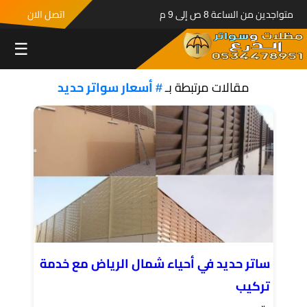
متواجدين من الساعة 8 ص إلى 9 م
اتصل الان
☰
مقالات مرتبطة بـ
# أسعار سواتر حديد
ساتر حديد في أحياء شمال الرياض مع خدمة
تركيب