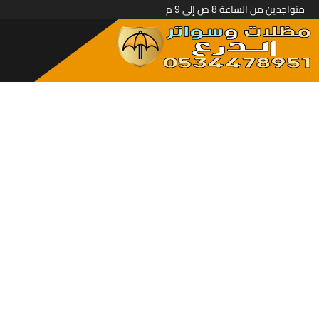
متواجدين من الساعة 8 ص إلى 9 م