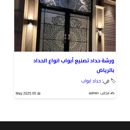
ورشة حداد تصنيع أبواب انواع الحداد
بالرياض
🏷 في:
حداد ابواب
✍️ الكاتب: admin
📅 05 May 2025