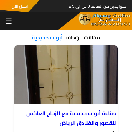
متواجدين من الساعة 8 ص إلى 9 م
اتصل الان
☰
مقالات مرتبطة بـ
أبواب حديدية
صناعة أبواب حديدية مع الزجاج العاكس
للقصور والفنادق الرياض