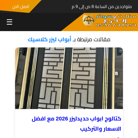
متواجدين من الساعة 8 ص إلى 9 م
اتصل الان
☰
مقالات مرتبطة بـ
أبواب ليزر كلاسيك
كتالوج ابواب حديدليزر 2026 مع افضل
الاسعار والتركيب