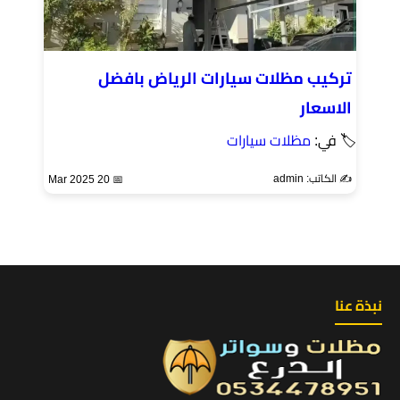
تركيب مظلات سيارات الرياض بافضل
الاسعار
🏷 في:
مظلات سيارات
✍️ الكاتب: admin
📅 20 Mar 2025
نبذة عنا