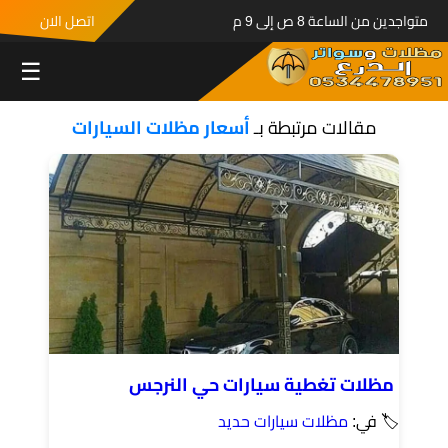
متواجدين من الساعة 8 ص إلى 9 م
اتصل الان
☰
مقالات مرتبطة بـ
أسعار مظلات السيارات
مظلات تغطية سيارات حي النرجس
🏷 في:
مظلات سيارات حديد