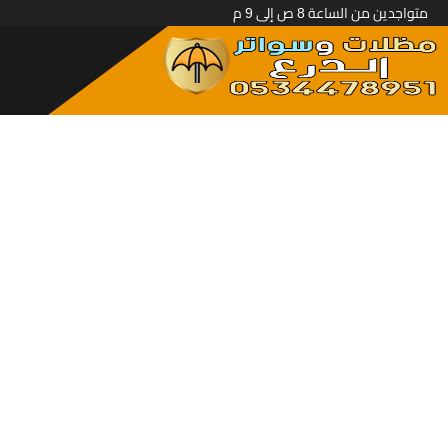
متواجدين من الساعة 8 ص إلى 9 م