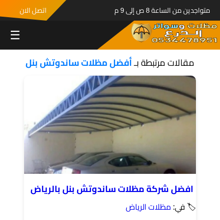
متواجدين من الساعة 8 ص إلى 9 م
اتصل الان
☰
مقالات مرتبطة بـ
أفضل مظلات ساندوتش بنل
افضل شركة مظلات ساندوتش بنل بالرياض
🏷 في:
مظلات الرياض