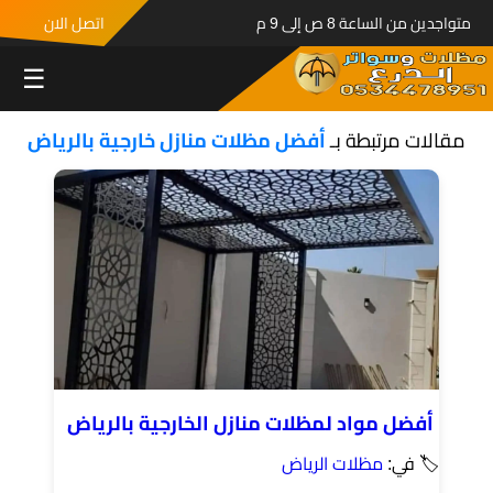
متواجدين من الساعة 8 ص إلى 9 م
اتصل الان
☰
مقالات مرتبطة بـ
أفضل مظلات منازل خارجية بالرياض
أفضل مواد لمظلات منازل الخارجية بالرياض
🏷 في:
مظلات الرياض