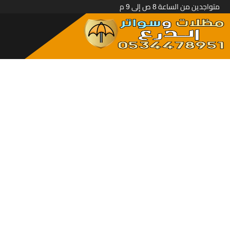
متواجدين من الساعة 8 ص إلى 9 م