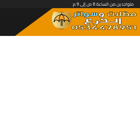
متواجدين من الساعة 8 ص إلى 9 م