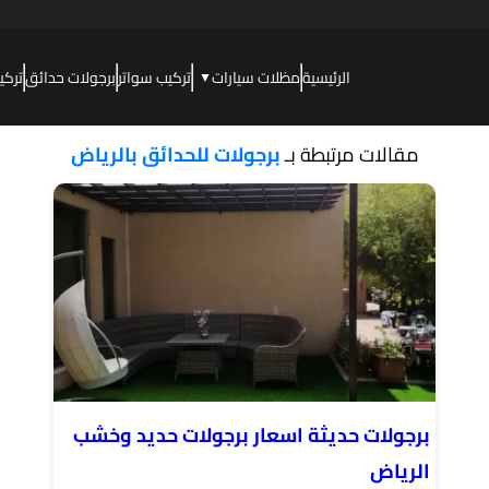
الرئيسية
مظلات سيارات
تركيب سواتر
برجولات حدائق
تركي
▼
مقالات مرتبطة بـ
برجولات للحدائق بالرياض
برجولات حديثة اسعار برجولات حديد وخشب
الرياض