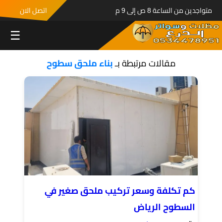
متواجدين من الساعة 8 ص إلى 9 م
اتصل الان
☰
مقالات مرتبطة بـ
بناء ملحق سطوح
كم تكلفة وسعر تركيب ملحق صغير في
السطوح الرياض