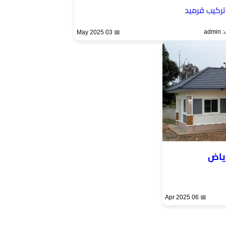
تركيب قرميد
ad
📅 03 May 2025
ياض
📅 06 Apr 2025