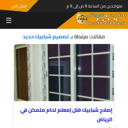
متواجدين من الساعة 8 ص إلى 9 م
اتصل الان
☰
مقالات مرتبطة بـ
تصميم شبابيك حديد
إصلاح شبابيك فلل |معلم لحام متمكن في
الرياض