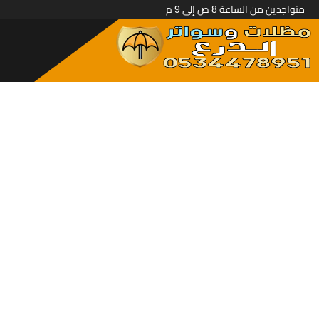
متواجدين من الساعة 8 ص إلى 9 م