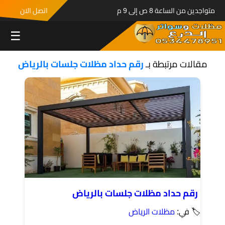
متواجدين من الساعة 8 ص إلى 9 م
اتصل الان
☰
مقالات مرتبطة بـ
رقم حداد مظلات جلسات بالرياض
رقم حداد مظلات جلسات بالرياض
🏷 في:
مظلات الرياض