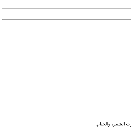
ت الشعر، والخيام.