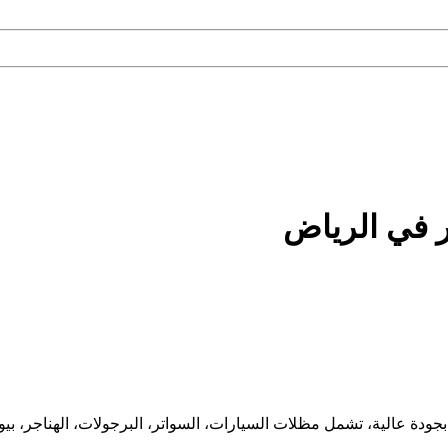
ر في الرياض
ودة عالية، تشمل مظلات السيارات، السواتر، البرجولات، الهناجر، بيو