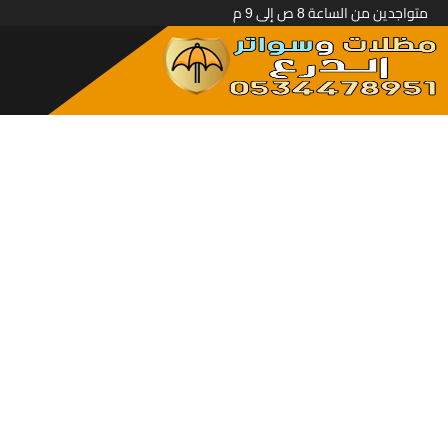
متواجدين من الساعة 8 ص إلى 9 م