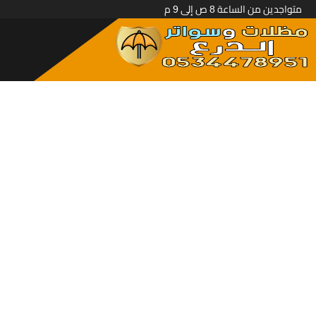
متواجدين من الساعة 8 ص إلى 9 م