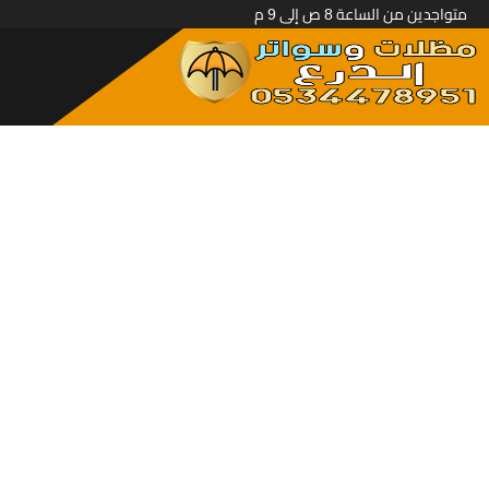
متواجدين من الساعة 8 ص إلى 9 م