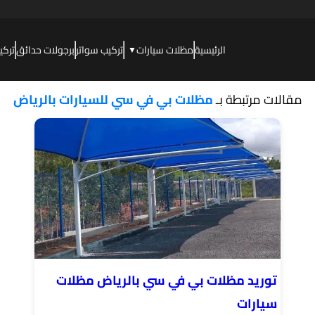
الرئيسية
مظلات سيارات
تركيب سواتر
برجولات حدائق
تركي
▼
مقالات مرتبطة بـ
مظلات بي في سي للسيارات بالرياض
توريد مظلات بي في سي بالرياض مظلات
سيارات