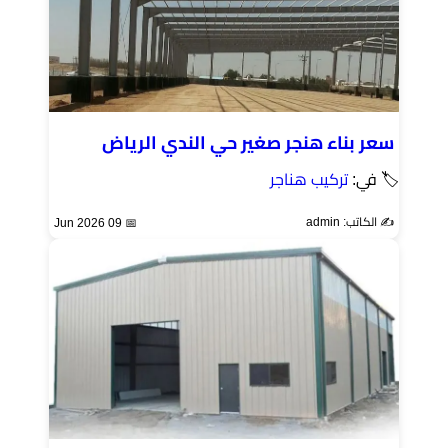
سعر بناء هنجر صغير حي الندي الرياض
🏷 في:
تركيب هناجر
✍️ الكاتب: admin
📅 09 Jun 2026