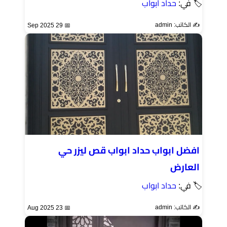
🏷 في:
حداد ابواب
✍️ الكاتب: admin
📅 29 Sep 2025
افضل ابواب حداد ابواب قص ليزر حي
العارض
🏷 في:
حداد ابواب
✍️ الكاتب: admin
📅 23 Aug 2025