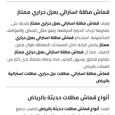
قماش مظلة استرالي بعزل حراري ممتاز
يُعرف
قماش مظلة استرالي بعزل حراري ممتاز
بقدرته على
مقاومة درجات الحرارة المرتفعة، وهو مثالي للمنازل والمواقف
المكشوفة. استخدام
قماش مظلة استرالي بعزل حراري
ممتاز
يضمن الراحة داخل المساحات المغطاة طوال فصل
الصيف. كما أن
قماش مظلة استرالي بعزل حراري ممتاز
مقاوم للتمزق وسهل التركيب مما يجعله مفضلًا لدى كثير من
العملاء بالرياض.
قماش مظلة استرالي, مظلات عزل حراري, مظلات استرالية
بالرياض
أنواع قماش مظلات حديثة بالرياض
تتعدد
أنواع قماش مظلات حديثة بالرياض
لتناسب جميع