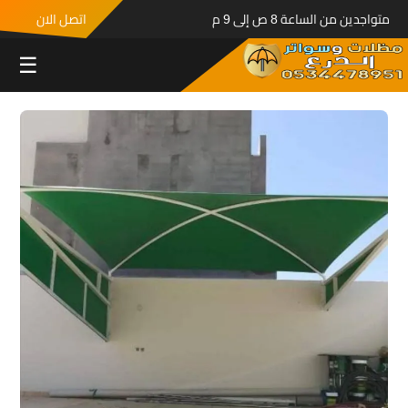
متواجدين من الساعة 8 ص إلى 9 م
اتصل الان
☰