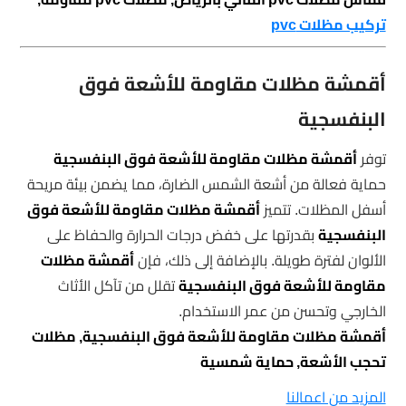
تركيب مظلات pvc
أقمشة مظلات مقاومة للأشعة فوق
البنفسجية
توفر
أقمشة مظلات مقاومة للأشعة فوق البنفسجية
حماية فعالة من أشعة الشمس الضارة، مما يضمن بيئة مريحة
أسفل المظلات. تتميز
أقمشة مظلات مقاومة للأشعة فوق
البنفسجية
بقدرتها على خفض درجات الحرارة والحفاظ على
الألوان لفترة طويلة. بالإضافة إلى ذلك، فإن
أقمشة مظلات
مقاومة للأشعة فوق البنفسجية
تقلل من تآكل الأثاث
الخارجي وتحسن من عمر الاستخدام.
أقمشة مظلات مقاومة للأشعة فوق البنفسجية, مظلات
تحجب الأشعة, حماية شمسية
المزيد من اعمالنا