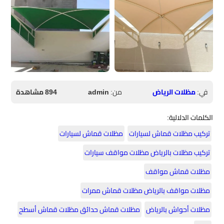
في:
مظلات الرياض
من:
admin
894 مشاهدة
الكلمات الدلالية:
تركيب مظلات قماش لسيارات
مظلات قماش لسيارات
تركيب مظلات بالرياض مظلات مواقف سيارات
مظلات قماش مواقف
مظلات مواقف بالرياض مظلات قماش ممرات
مظلات أحواش بالرياض
مظلات قماش حدائق مظلات قماش أسطح