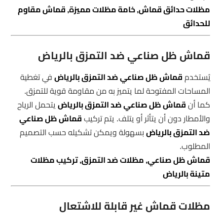
مظلات حدائق قماش, خامة مظلات مميزة, قماش مقاوم
للحدائق
قماش ظل صناعي ضد التمزق بالرياض
يُستخدم
قماش ظل صناعي ضد التمزق بالرياض
في تغطية
المساحات المفتوحة لما يتميز به من مقاومة قوية للتمزق.
كما أن
قماش ظل صناعي ضد التمزق بالرياض
يتحمل الرياح
والأمطار دون أن يتأثر أو يتلف. يتم تركيب
قماش ظل صناعي
ضد التمزق بالرياض
بسهولة ويمكن تشكيله حسب التصميم
المطلوب.
قماش ظل صناعي, مظلات ضد التمزق, تركيب مظلات
متينة بالرياض
مظلات قماش غير قابلة للاشتعال