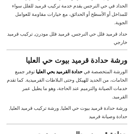
الحداد في حي النرجس يقدم خدمة تركيب قرميد للفلل سواء
للمداخل أو الأسطح أو الحدائق، مع خيارات مقاومة للعوامل
الجوية.
حداد قرميد فلل حي النرجس, قرميد فلل مودرن, تركيب قرميد
خارجي
ورشة حدادة قرميد بيوت حي العليا
الورشة المتخصصة في
حدادة القرميد بحي العليا
توفر جميع
الخامات، من الحديد للهيكل وحتى البلاطات القرميدية. كما تقدم
خدمات الصيانة والترميم عند الحاجة، وهو ما يطيل عمر
القرميد.
ورشة حدادة قرميد بيوت حي العليا, ورشة تركيب قرميد العليا,
حدادة وصيانة قرميد