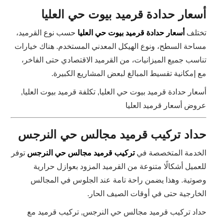
أسعار حدادة قرميد بيوت حي العليا
تختلف
أسعار حدادة قرميد بيوت حي العليا
حسب نوع القرميد،
مساحة السطح، ونوع الهيكل المعدني المستخدم. هناك خيارات
تناسب جميع الميزانيات، من القرميد الاقتصادي حتى الفاخر،
مع إمكانية تقسيط المبالغ لبعض المشاريع الكبيرة.
أسعار حدادة قرميد بيوت حي العليا, تكلفة قرميد بيوت العليا,
عروض أسعار قرميد العليا
حداد تركيب قرميد مجالس حي النرجس
الخدمة المتخصصة في
تركيب قرميد مجالس حي النرجس
توفر
للعميل أشكالًا متنوعة من القرميد المزود بعوازل حرارية
وصوتية. وهذا يضمن راحة تامة عند الجلوس في المجالس
الخارجية حتى في أوقات الصيف الحار.
حداد تركيب قرميد مجالس حي النرجس, تركيب قرميد مع