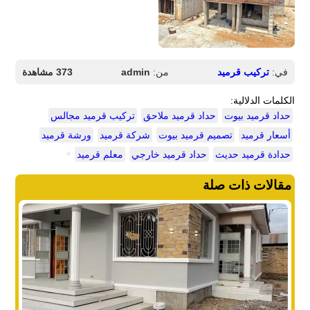
في:
تركيب قرميد
من:
admin
373 مشاهدة
الكلمات الدلالية:
حداد قرميد بيوت
حداد قرميد ملاحق
تركيب قرميد مجالس
أسعار قرميد
تصميم قرميد بيوت
شركة قرميد
ورشة قرميد
حدادة قرميد حديث
حداد قرميد خارجي
معلم قرميد
مقالات ذات صلة