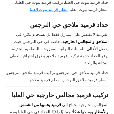
حداد قرميد بيوت حي العليا, تركيب قرميد بيوت حي العليا,
أسعار قرميد بيوت العليا,
معلم قرميد بيوت العليا
حداد قرميد ملاحق حي النرجس
القرميد لا يقتصر على المنازل فقط بل يستخدم بكثرة في
الملاحق والمجالس الخارجية
، خاصة في حي النرجس حيث
يفضل الأهالي اللمسات التراثية الممزوجة بالتصاميم الحديثة.
يوفر الحداد خدمة تركيب قرميد ملاحق بطرق احترافية تعطي
المتانة والراحة.
حداد قرميد ملاحق حي النرجس, تركيب قرميد ملاحق النرجس,
أسعار قرميد ملاحق النرجس, معلم قرميد ملاحق
تركيب قرميد مجالس خارجية حي العليا
المجالس الخارجية تحتاج إلى
قرميد يحميها من الشمس
والأمطار
ويمنحها شكلًا جماليًا راقيًا. الحداد في حي العليا يقدم