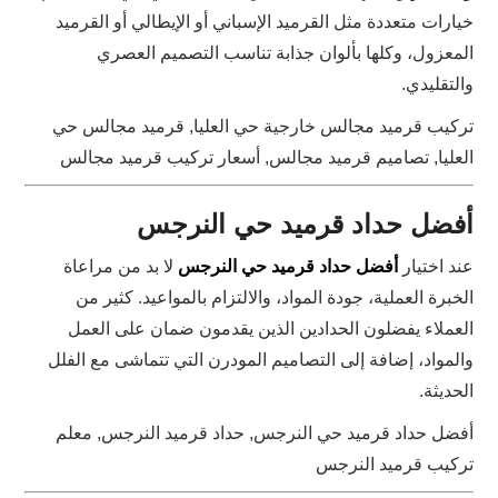
خيارات متعددة مثل القرميد الإسباني أو الإيطالي أو القرميد
المعزول، وكلها بألوان جذابة تناسب التصميم العصري
والتقليدي.
تركيب قرميد مجالس خارجية حي العليا, قرميد مجالس حي
العليا, تصاميم قرميد مجالس, أسعار تركيب قرميد مجالس
أفضل حداد قرميد حي النرجس
عند اختيار
أفضل حداد قرميد حي النرجس
لا بد من مراعاة
الخبرة العملية، جودة المواد، والالتزام بالمواعيد. كثير من
العملاء يفضلون الحدادين الذين يقدمون ضمان على العمل
والمواد، إضافة إلى التصاميم المودرن التي تتماشى مع الفلل
الحديثة.
أفضل حداد قرميد حي النرجس, حداد قرميد النرجس, معلم
تركيب قرميد النرجس