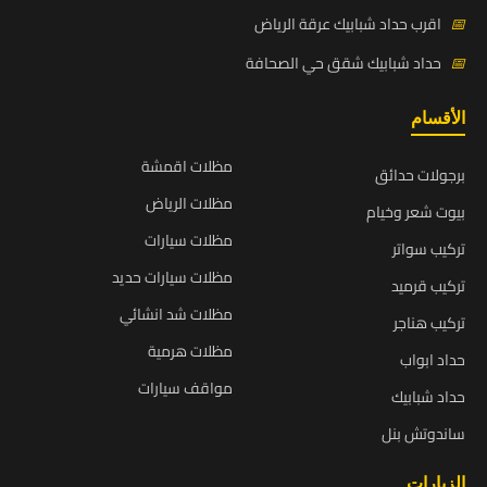
📅
اقرب حداد شبابيك عرقة الرياض
📅
حداد شبابيك شقق حي الصحافة
الأقسام
مظلات اقمشة
برجولات حدائق
مظلات الرياض
بيوت شعر وخيام
مظلات سيارات
تركيب سواتر
مظلات سيارات حديد
تركيب قرميد
مظلات شد انشائي
تركيب هناجر
مظلات هرمية
حداد ابواب
مواقف سيارات
حداد شبابيك
ساندوتش بنل
الزيارات