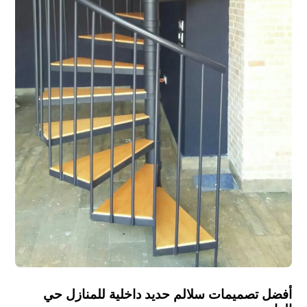
أفضل تصميمات سلالم حديد داخلية للمنازل حي