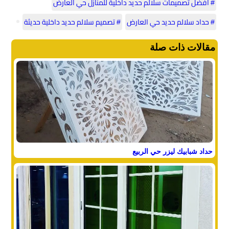
# أفضل تصميمات سلالم حديد داخلية للمنازل حي العارض
# حداد سلالم حديد حي العارض
# تصميم سلالم حديد داخلية حديثة
مقالات ذات صلة
حداد شبابيك ليزر حي الربيع