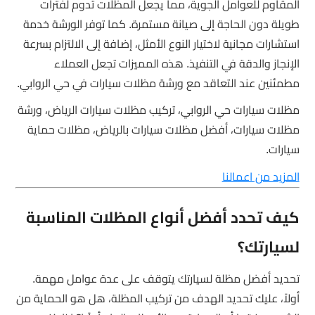
المقاوم للعوامل الجوية، مما يجعل المظلات تدوم لفترات
طويلة دون الحاجة إلى صيانة مستمرة. كما توفر الورشة خدمة
استشارات مجانية لاختيار النوع الأمثل، إضافة إلى الالتزام بسرعة
الإنجاز والدقة في التنفيذ. هذه المميزات تجعل العملاء
مطمئنين عند التعاقد مع ورشة مظلات سيارات في حي الروابي.
مظلات سيارات حي الروابي، تركيب مظلات سيارات الرياض، ورشة
مظلات سيارات، أفضل مظلات سيارات بالرياض، مظلات حماية
سيارات.
المزيد من اعمالنا
كيف تحدد أفضل أنواع المظلات المناسبة
لسيارتك؟
تحديد أفضل مظلة لسيارتك يتوقف على عدة عوامل مهمة.
أولاً، عليك تحديد الهدف من تركيب المظلة، هل هو الحماية من