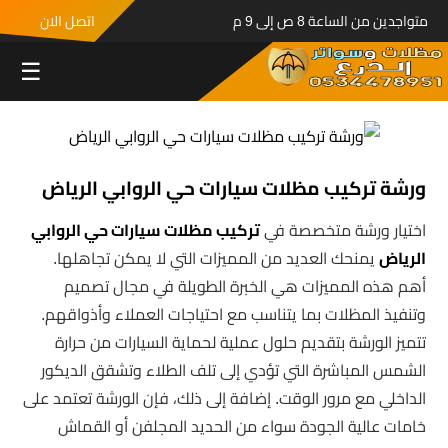
متواجدين من الساعة 8 ص إلى 9 م
اتصل الان
☰
ورشة تركيب مظلات سيارات حي الروابي الرياض
اختيار ورشة متخصصة في
تركيب مظلات سيارات حي الروابي
الرياض
يمنحك العديد من المميزات التي لا يمكن تجاهلها.
أهم هذه المميزات هي الخبرة الطويلة في مجال تصميم
وتنفيذ المظلات بما يتناسب مع احتياجات العملاء وأذواقهم.
تتميز الورشة بتقديم حلول عملية لحماية السيارات من حرارة
الشمس المباشرة التي تؤدي إلى تلف الطلاء وتشقق الديكور
الداخلي مع مرور الوقت. إضافة إلى ذلك، فإن الورشة تعتمد على
خامات عالية الجودة سواء من الحديد المجلفن أو القماش