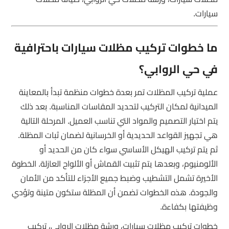
سيارات.
ما خطوات تركيب مظلات سيارات باحترافية
في حي الروابي؟
عملية تركيب المظلات تمر بعدة خطوات منظمة تبدأ بالمعاينة
الميدانية لمكان التركيب لتحديد المقاسات المناسبة. بعد ذلك
يتم اختيار التصميم والمواد التي تناسب العميل. المرحلة التالية
هي تجهيز القواعد الحديدية أو الخرسانية لضمان ثبات المظلة.
ثم يتم تركيب الهيكل الأساسي سواء كان من الحديد أو
الألومنيوم، وبعدها يتم تثبيت القماش أو الألواح العازلة. الخطوة
الأخيرة تشمل التشطيب وضبط جميع الأجزاء للتأكد من الأمان
والجودة. هذه الخطوات تضمن أن المظلة ستكون متينة وتؤدي
وظيفتها بكفاءة.
خطوات تركيب مظلات سيارات، ورشة مظلات الروابي، تركيب