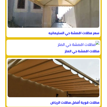
سعر مظلات اقمشة حي السليمانيه
مظلات اقمشة حي الملز
مظلات قوية أفضل مظلات الرياض