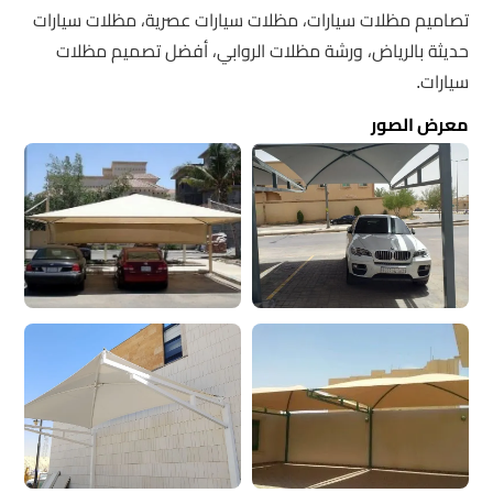
تصاميم مظلات سيارات، مظلات سيارات عصرية، مظلات سيارات
حديثة بالرياض، ورشة مظلات الروابي، أفضل تصميم مظلات
سيارات.
معرض الصور