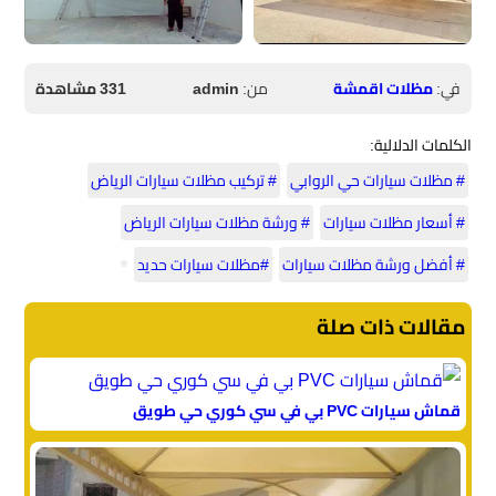
في:
مظلات اقمشة
من:
admin
331 مشاهدة
الكلمات الدلالية:
# مظلات سيارات حي الروابي
# تركيب مظلات سيارات الرياض
# أسعار مظلات سيارات
# ورشة مظلات سيارات الرياض
# أفضل ورشة مظلات سيارات
#مظلات سيارات حديد
مقالات ذات صلة
قماش سيارات PVC بي في سي كوري حي طويق