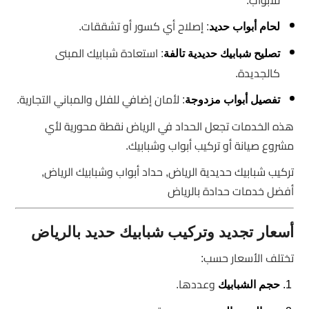
للأبواب.
: إصلاح أي كسور أو تشققات.
لحام أبواب حديد
: استعادة شبابيك المبنى
تصليح شبابيك حديدية تالفة
كالجديدة.
: لأمان إضافي للفلل والمباني التجارية.
تفصيل أبواب مزدوجة
هذه الخدمات تجعل الحداد في الرياض نقطة محورية لأي
مشروع صيانة أو تركيب أبواب وشبابيك.
تركيب شبابيك حديدية الرياض, حداد أبواب وشبابيك الرياض,
أفضل خدمات حدادة بالرياض
أسعار تجديد وتركيب شبابيك حديد بالرياض
تختلف الأسعار حسب:
وعددها.
حجم الشبابيك