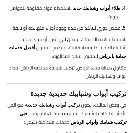
باستخدام مواد مقاومة للعوامل
طلاء أبواب وشبابيك حديد
الجوية.
فحص دوري للتأكد من عدم وجود أجزاء متهالكة أو تالفة.
باستخدام هذه الخدمات، يمكن لأي منزل أو مبنى تجديد
شبابيك الحديد بطريقة احترافية، ويضمن الفنيون
أفضل خدمات
لتحقيق النتائج المطلوبة.
حدادة بالرياض
مقاول صيانة حديد الرياض, تركيب شبابيك حديدية الرياض, حداد
أبواب وشبابيك الرياض
تركيب أبواب وشبابيك حديدية جديدة
في بعض الحالات، يكون
هو الحل
تركيب أبواب وشبابيك حديدية
الأمثل إذا كانت الشبابيك القديمة تالفة للغاية. يقدم
فني
خدمات متكاملة تشمل:
تركيب شبابيك وأبواب الرياض