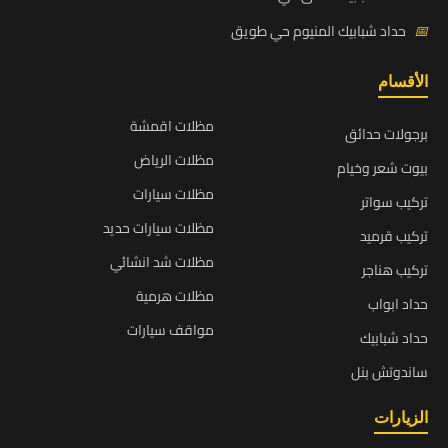
📅
حداد شبابيك المنيوم حي طويق
الأقسام
مظلات اقمشة
برجولات حدائق
مظلات الرياض
بيوت شعر وخيام
مظلات سيارات
تركيب سواتر
مظلات سيارات حديد
تركيب قرميد
مظلات شد انشائي
تركيب هناجر
مظلات هرمية
حداد ابواب
مواقف سيارات
حداد شبابيك
ساندوتش بنل
الزيارات