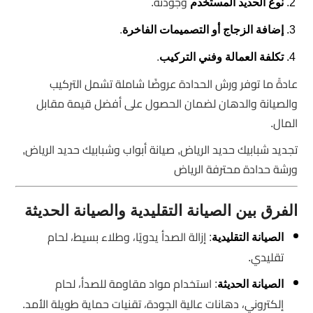
وجودته.
نوع الحديد المستخدم
.
إضافة الزجاج أو التصميمات الفاخرة
.
تكلفة العمالة وفني التركيب
عادةً ما توفر ورش الحدادة عروضًا شاملة تشمل التركيب
والصيانة والدهان لضمان الحصول على أفضل قيمة مقابل
المال.
تجديد شبابيك حديد الرياض, صيانة أبواب وشبابيك حديد الرياض,
ورشة حدادة محترفة الرياض
الفرق بين الصيانة التقليدية والصيانة الحديثة
: إزالة الصدأ يدويًا، وطلاء بسيط، لحام
الصيانة التقليدية
تقليدي.
: استخدام مواد مقاومة للصدأ، لحام
الصيانة الحديثة
إلكتروني، دهانات عالية الجودة، تقنيات حماية طويلة الأمد.