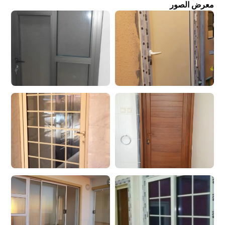
معرض الصور