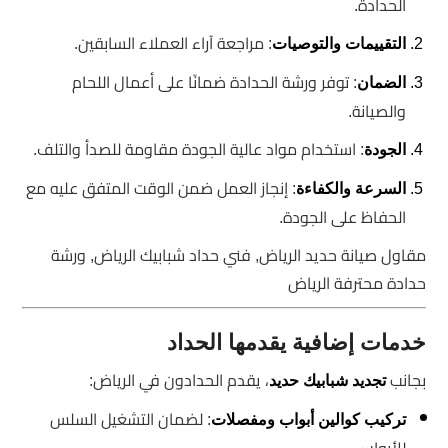
الحدادة.
: مراجعة آراء العملاء السابقين.
التقييمات والتوصيات
: توفر ورشة الحدادة ضمانًا على أعمال اللحام
الضمان
والصيانة.
: استخدام مواد عالية الجودة مقاومة للصدأ والتلف.
الجودة
: إنجاز العمل ضمن الوقت المتفق عليه مع
السرعة والكفاءة
الحفاظ على الجودة.
مقاول صيانة حديد الرياض, فني حداد شبابيك الرياض, ورشة
حدادة محترفة الرياض
خدمات إضافية يقدمها الحداد
بجانب
، يقدم الحدادون في الرياض:
تجديد شبابيك حديد
: لضمان التشغيل السلس
تركيب كوالين أبواب ومفصلات