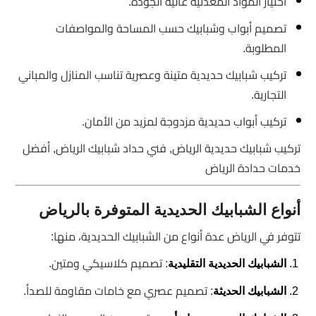
اختيار المواد المعدنية عالية الجودة.
تصميم أبواب وشبابيك حسب المساحة والمواصفات
المطلوبة.
تركيب شبابيك حديدية متينة وعصرية تناسب المنازل والمباني
التجارية.
تركيب أبواب حديدية مزدوجة لمزيد من الأمان.
تركيب شبابيك حديدية الرياض, فني حداد شبابيك الرياض, أفضل
خدمات حدادة الرياض
أنواع الشبابيك الحديدية المتوفرة بالرياض
تتوفر في الرياض عدة أنواع من الشبابيك الحديدية، منها:
: تصميم كلاسيكي ومتين.
الشبابيك الحديدية التقليدية
: تصميم عصري مع خامات مقاومة للصدأ.
الشبابيك الحديثة