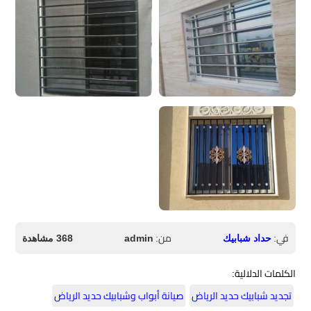
في:
من:
حداد شبابيك
admin
368 مشاهدة
الكلمات الدلالية:
تجديد شبابيك حديد الرياض
صيانة أبواب وشبابيك حديد الرياض