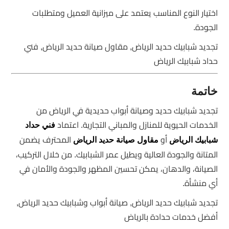
اختيار النوع المناسب يعتمد على ميزانية العميل ومتطلبات
الجودة.
تجديد شبابيك حديد الرياض, مقاول صيانة حديد الرياض, فني
حداد شبابيك الرياض
خاتمة
تجديد شبابيك حديد وصيانة أبواب حديدية في الرياض من
الخدمات الحيوية للمنازل والمباني التجارية. اعتماد
فني حداد
أو
المحترف يضمن
شبابيك الرياض
مقاول صيانة حديد الرياض
المتانة والجودة العالية ويطيل عمر الشبابيك. من خلال التركيب،
الصيانة، والدهان، يمكن تحسين المظهر والجودة والأمان في
أي منشأة.
تجديد شبابيك حديد الرياض, صيانة أبواب وشبابيك حديد الرياض,
أفضل خدمات حدادة بالرياض