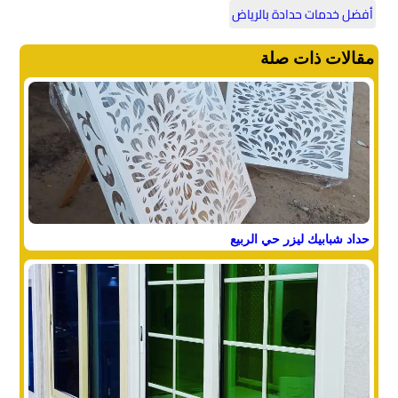
أفضل خدمات حدادة بالرياض
مقالات ذات صلة
حداد شبابيك ليزر حي الربيع