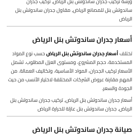
ورشة تركيب جدران ساندوتش بنل الرياض, تركيب جدران
ساندوتش بنل للمصانع الرياض, مقاول جدران ساندوتش بنل
الرياض
أسعار جدران ساندوتش بنل الرياض
تختلف
أسعار جدران ساندوتش بنل الرياض
حسب نوع المواد
المستخدمة، حجم المشروع، ومستوى العزل المطلوب. تشمل
الأسعار تركيب الجدران، المواد الأساسية، وتكاليف العمالة. من
المهم مقارنة عروض الشركات المختلفة لاختيار الأنسب من حيث
الجودة والسعر.
أسعار جدران ساندوتش بنل الرياض, تركيب جدران ساندوتش بنل
الرياض, جدران ساندوتش بنل عازلة للحرارة الرياض
صيانة جدران ساندوتش بنل الرياض