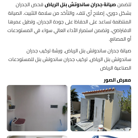
تتضمن
صيانة جدران ساندوتش بنل الرياض
فحص الجدران
بشكل دوري، إصلاح أي تلف، والتأكد من سلامة التثبيت. الصيانة
المنتظمة تساعد على الحفاظ على جودة الجدران، وتطيل عمرها
الافتراضي، وتضمن استمرار الأداء العالي سواء في المستودعات
أو المصانع.
صيانة جدران ساندوتش بنل الرياض, ورشة تركيب جدران
ساندوتش بنل الرياض, تركيب جدران ساندوتش بنل للمستودعات
الصناعية الرياض
معرض الصور