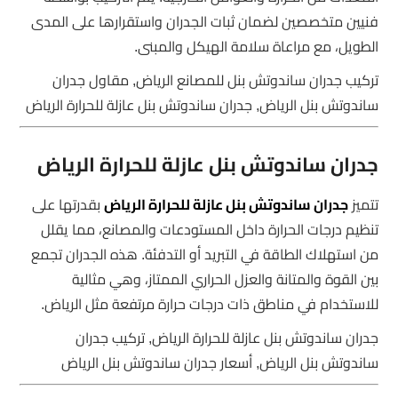
فنيين متخصصين لضمان ثبات الجدران واستقرارها على المدى
الطويل، مع مراعاة سلامة الهيكل والمبنى.
تركيب جدران ساندوتش بنل للمصانع الرياض, مقاول جدران
ساندوتش بنل الرياض, جدران ساندوتش بنل عازلة للحرارة الرياض
جدران ساندوتش بنل عازلة للحرارة الرياض
تتميز
جدران ساندوتش بنل عازلة للحرارة الرياض
بقدرتها على
تنظيم درجات الحرارة داخل المستودعات والمصانع، مما يقلل
من استهلاك الطاقة في التبريد أو التدفئة. هذه الجدران تجمع
بين القوة والمتانة والعزل الحراري الممتاز، وهي مثالية
للاستخدام في مناطق ذات درجات حرارة مرتفعة مثل الرياض.
جدران ساندوتش بنل عازلة للحرارة الرياض, تركيب جدران
ساندوتش بنل الرياض, أسعار جدران ساندوتش بنل الرياض