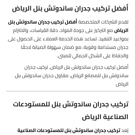
أفضل تركيب جدران ساندوتش بنل الرياض
تقدم الشركات المتخصصة
أفضل تركيب جدران ساندوتش بنل
الرياض
مع التركيز على جودة المواد، دقة القياسات، والالتزام
بمواعيد التنفيذ. تساعد هذه الخدمة العملاء على الحصول على
جدران مستدامة وقوية، مع ضمان سهولة الصيانة لاحقًا
والحفاظ على الشكل الجمالي للمبنى.
أفضل تركيب جدران ساندوتش بنل الرياض, تركيب جدران
ساندوتش بنل للمصانع الرياض, مقاول جدران ساندوتش بنل
الرياض
تركيب جدران ساندوتش بنل للمستودعات
الصناعية الرياض
يُعد
تركيب جدران ساندوتش بنل للمستودعات الصناعية