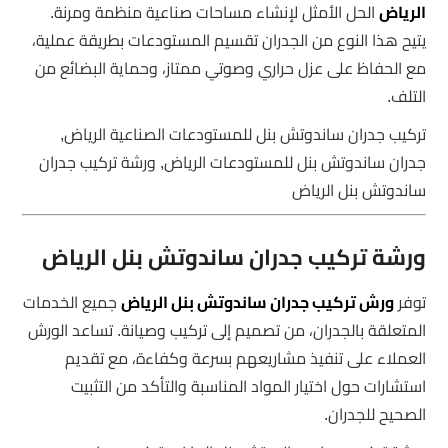
الرياض
الحل الأمثل لإنشاء مساحات صناعية منظمة ومرنة.
يتيح هذا النوع من الجدران تقسيم المستودعات بطريقة عملية،
مع الحفاظ على عزل حراري وصوتي ممتاز، وحماية البضائع من
التلف.
تركيب جدران ساندوتش بنل للمستودعات الصناعية الرياض,
جدران ساندوتش بنل للمستودعات الرياض, ورشة تركيب جدران
ساندوتش بنل الرياض
ورشة تركيب جدران ساندوتش بنل الرياض
توفر
ورش تركيب جدران ساندوتش بنل الرياض
جميع الخدمات
المتعلقة بالجدران، من تصميم إلى تركيب وصيانة. تساعد الورش
العملاء على تنفيذ مشاريعهم بسرعة وكفاءة، مع تقديم
استشارات حول اختيار المواد المناسبة والتأكد من التثبيت
الصحيح للجدران.