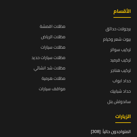
الأقسام
مظلات اقمشة
برجولات حدائق
مظلات الرياض
بيوت شعر وخيام
مظلات سيارات
تركيب سواتر
مظلات سيارات حديد
تركيب قرميد
مظلات شد انشائي
تركيب هناجر
مظلات هرمية
حداد ابواب
مواقف سيارات
حداد شبابيك
ساندوتش بنل
الزيارات
المتواجدون حالياً: [308]