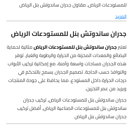
للمستودعات الرياض, مقاول جدران ساندوتش بنل الرياض
المزيد
جدران ساندوتش بنل للمستودعات الرياض
تعتبر
جدران ساندوتش بنل للمستودعات الرياض
مثالية لحماية
البضائع والمعدات المخزنة من الحرارة والرطوبة والغبار. توفر
هذه الجدران مساحات واسعة وآمنة، مع إمكانية تركيب الأبواب
والنوافذ حسب الحاجة. تصميم الجدران يسمح بالتحكم في
درجات الحرارة داخل المستودع، مما يحافظ على جودة المنتجات
ويزيد من عمر التخزين.
جدران ساندوتش بنل للمستودعات الرياض, تركيب جدران
ساندوتش بنل للمستودعات الصناعية الرياض, أفضل تركيب
جدران ساندوتش بنل الرياض