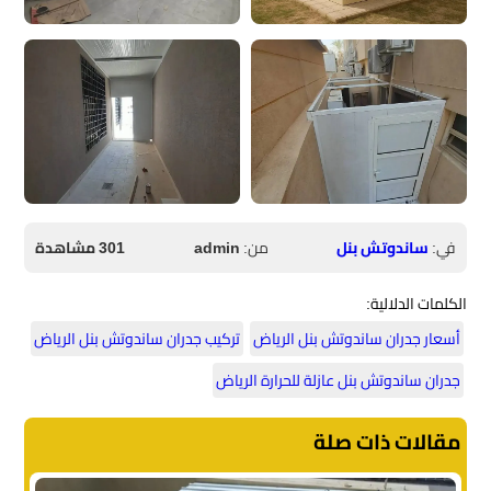
في:
ساندوتش بنل
من:
admin
301 مشاهدة
الكلمات الدلالية:
أسعار جدران ساندوتش بنل الرياض
تركيب جدران ساندوتش بنل الرياض
جدران ساندوتش بنل عازلة للحرارة الرياض
مقالات ذات صلة