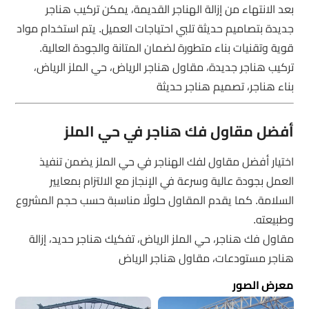
بعد الانتهاء من إزالة الهناجر القديمة، يمكن تركيب هناجر
جديدة بتصاميم حديثة تلبي احتياجات العميل. يتم استخدام مواد
قوية وتقنيات بناء متطورة لضمان المتانة والجودة العالية.
تركيب هناجر جديدة، مقاول هناجر الرياض، حي الملز الرياض،
بناء هناجر، تصميم هناجر حديثة
أفضل مقاول فك هناجر في حي الملز
اختيار أفضل مقاول لفك الهناجر في حي الملز يضمن تنفيذ
العمل بجودة عالية وسرعة في الإنجاز مع الالتزام بمعايير
السلامة. كما يقدم المقاول حلولًا مناسبة حسب حجم المشروع
وطبيعته.
مقاول فك هناجر، حي الملز الرياض، تفكيك هناجر حديد، إزالة
هناجر مستودعات، مقاول هناجر الرياض
معرض الصور