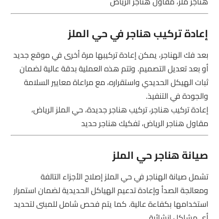
هناجر ملز، مقاول هناجر الرياض
إعادة تركيب هناجر في حي الملز
بعد فك الهناجر، يمكن إعادة تركيبها مرة أخرى في موقع جديد
أو بعد تعديل التصميم. وتتم هذه العملية بدقة عالية لضمان
ثبات الهيكل الحديدي واستقراره، مع مراعاة معايير السلامة
والجودة في التنفيذ.
إعادة تركيب هناجر، تركيب هناجر جديدة، حي الملز الرياض،
مقاول هناجر الرياض، تفكيك هناجر حديد
صيانة هناجر حي الملز
تشمل صيانة الهناجر في حي الملز إصلاح الأجزاء التالفة
ومعالجة الصدأ وإعادة تدعيم الهياكل الحديدية لضمان استمرار
استخدامها بكفاءة عالية. كما يتم فحص شامل للمبنى لتحديد
أي مشاكل إنشائية.