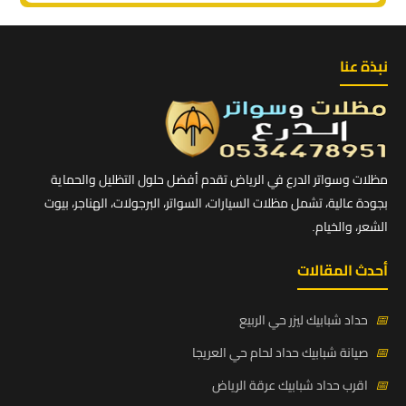
نبذة عنا
مظلات وسواتر الدرع في الرياض تقدم أفضل حلول التظليل والحماية
بجودة عالية، تشمل مظلات السيارات، السواتر، البرجولات، الهناجر، بيوت
الشعر، والخيام.
أحدث المقالات
📅
حداد شبابيك ليزر حي الربيع
📅
صيانة شبابيك حداد لحام حي العريجا
📅
اقرب حداد شبابيك عرقة الرياض