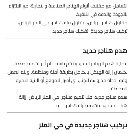
التعامل مع مختلف أنواع الهناجر الصناعية والتجارية، مع الالتزام
بالجودة والدقة في التنفيذ.
مقاول هناجر الرياض، مقاول فك هناجر، حي الملز الرياض،
تركيب هناجر جديدة، تفكيك هناجر حديد
هدم هناجر حديد
عملية هدم الهناجر الحديدية تتم باستخدام أدوات متخصصة
لضمان إزالة الهيكل بالكامل بطريقة آمنة ومنظمة. ويتم العمل
وفق خطة مدروسة لتجنب أي أضرار للموقع أو البنية التحتية
المحيطة.
هدم هناجر حديد، فك تلحيم هناجر، حي الملز الرياض، إزالة
هناجر مستودعات، تفكيك هناجر حديد
تركيب هناجر جديدة في حي الملز