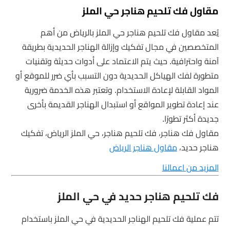
مقاول فك تلحيم هناجر حي الملز
يُعد مقاول فك تلحيم هناجر حي الملز بالرياض من أهم
المتخصصين في مجال تفكيك وإزالة الهناجر الحديدية بطريقة
آمنة واحترافية. حيث يتم الاعتماد على أدوات حديثة وتقنيات
متطورة لفك الهياكل الحديدية دون التسبب بأي ضرر للموقع أو
المواد القابلة لإعادة الاستخدام. وتعتبر هذه الخدمة ضرورية
عند إعادة تطوير المواقع أو استبدال الهناجر القديمة بأخرى
جديدة أكثر تطورًا.
مقاول فك هناجر، فك تلحيم هناجر، حي الملز الرياض، تفكيك
هناجر حديد،
مقاول هناجر الرياض
المزيد من اعمالنا
فك تلحيم هناجر حديد في حي الملز
تتم عملية فك تلحيم الهناجر الحديدية في حي الملز باستخدام