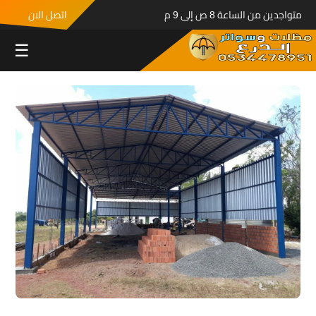
متواجدين من الساعة 8 ص إلى 9 م
اتصل الان
☰