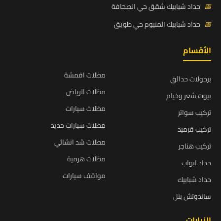
📅
حداد شبابيك شقق حي الصحافة
📅
حداد شبابيك المنيوم حي طويق
الأقسام
مظلات اقمشة
برجولات حدائق
مظلات الرياض
بيوت شعر وخيام
مظلات سيارات
تركيب سواتر
مظلات سيارات حديد
تركيب قرميد
مظلات شد انشائي
تركيب هناجر
مظلات هرمية
حداد ابواب
مواقف سيارات
حداد شبابيك
ساندوتش بنل
الزيارات